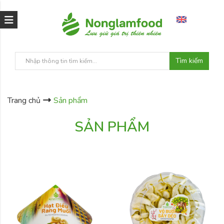
Tìm kiếm
Trang chủ
Sản phẩm
SẢN PHẨM