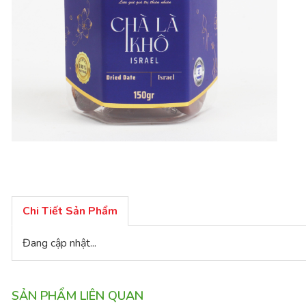
Chi Tiết Sản Phẩm
Đang cập nhật...
SẢN PHẨM LIÊN QUAN